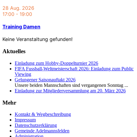
28 Aug. 2026
17:00
-
19:00
Training Damen
Keine Veranstaltung gefunden!
Aktuelles
Einladung zum Hobby-Doppelturnier 2026
FIFA Fussball-Weltmeisterschaft 2026: Einladung zum Public
Viewing
Gelungener Saisonauftakt 2026
Unsere beiden Mannschaften sind vergangenen Sonntag
...
Einladung zur Mitgliederversammlung am 20. März 2026
Mehr
Kontakt & Wegbeschreibung
Impressum
Datenschutzerklärung
Gemeinde Adelmannsfelden
Administration