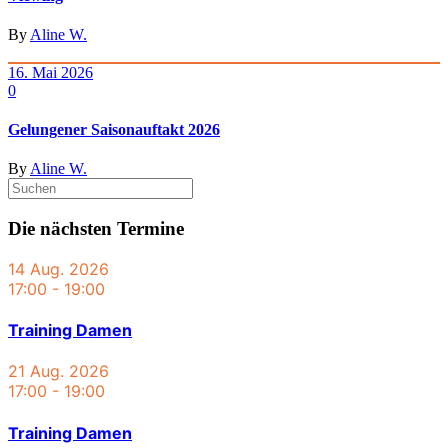
By
Aline W.
16. Mai 2026
0
Gelungener Saisonauftakt 2026
By
Aline W.
Die nächsten Termine
14 Aug. 2026
17:00
-
19:00
Training Damen
21 Aug. 2026
17:00
-
19:00
Training Damen