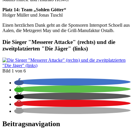
Platz 14: Team „Sohlen Götter“
Holger Müller und Jonas Tuschl
Einen herzlichen Dank geht an die Sponsoren Intersport Schoell aus
Aalen, die Metzgerei May und die Grill-Manufaktur Ostalb.
Die Sieger "Messerer Attacke" (rechts) und die
zweitplatzierten "Die Jäger" (links)
Bild 1 von 6
Beitragsnavigation