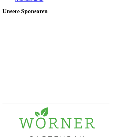
Unsere Sponsoren