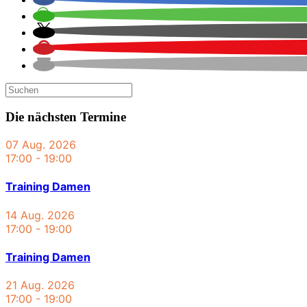
Die nächsten Termine
07 Aug. 2026
17:00
-
19:00
Training Damen
14 Aug. 2026
17:00
-
19:00
Training Damen
21 Aug. 2026
17:00
-
19:00