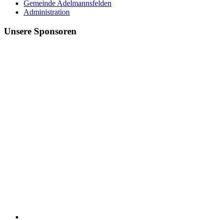
Gemeinde Adelmannsfelden
Administration
Unsere Sponsoren