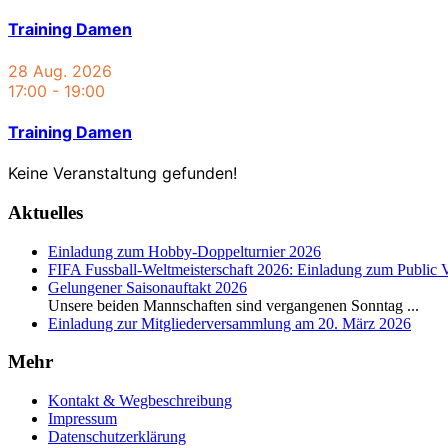
Training Damen
28 Aug. 2026
17:00
-
19:00
Training Damen
Keine Veranstaltung gefunden!
Aktuelles
Einladung zum Hobby-Doppelturnier 2026
FIFA Fussball-Weltmeisterschaft 2026: Einladung zum Public 
Gelungener Saisonauftakt 2026
Unsere beiden Mannschaften sind vergangenen Sonntag
...
Einladung zur Mitgliederversammlung am 20. März 2026
Mehr
Kontakt & Wegbeschreibung
Impressum
Datenschutzerklärung