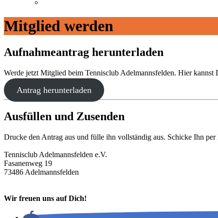
Mitglied werden
Aufnahmeantrag herunterladen
Werde jetzt Mitglied beim Tennisclub Adelmannsfelden. Hier kanns
Antrag herunterladen
Ausfüllen und Zusenden
Drucke den Antrag aus und fülle ihn vollständig aus. Schicke Ihn pe
Tennisclub Adelmannsfelden e.V.
Fasanenweg 19
73486 Adelmannsfelden
Wir freuen uns auf Dich!