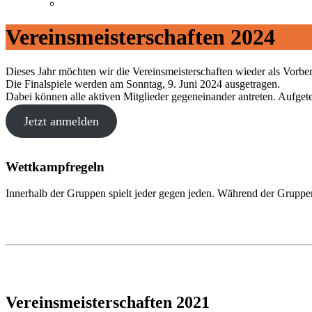
Vereinsmeisterschaften 2024
Dieses Jahr möchten wir die Vereinsmeisterschaften wieder als Vorb
Die Finalspiele werden am Sonntag, 9. Juni 2024 ausgetragen.
Dabei können alle aktiven Mitglieder gegeneinander antreten. Aufget
Jetzt anmelden
Wettkampfregeln
Innerhalb der Gruppen spielt jeder gegen jeden. Während der Gruppenp
Vereinsmeisterschaften 2021