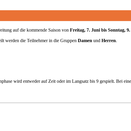
ereitung auf die kommende Saison von
Freitag, 7. Juni bis Sonntag, 9
eilt werden die Teilnehmer in die Gruppen
Damen
und
Herren
.
hase wird entweder auf Zeit oder im Langsatz bis 9 gespielt. Bei eine