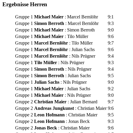
Ergebnisse Herren
Gruppe 1
Michael Maier
: Marcel Bernlöhr
9:1
Gruppe 1
Simon Berroth
: Marcel Bernlöhr
9:3
Gruppe 1
Michael Maier
: Simon Berroth
9:0
Gruppe 1
Michael Maier
: Tilo Müller
9:6
Gruppe 1
Marcel Bernlöhr
: Tilo Müller
9:7
Gruppe 1
Marcel Bernlöhr
: Julian Sachs
9:6
Gruppe 1
Marcel Bernlöhr
: Nils Prügner
9:4
Gruppe 1
Tilo Müller
: Nils Prügner
9:3
Gruppe 1
Simon Berroth
: Nils Prügner
9:4
Gruppe 1
Simon Berroth
: Julian Sachs
9:5
Gruppe 1
Julian Sachs
: Nils Prügner
9:0
Gruppe 1
Michael Maier
: Julian Sachs
9:2
Gruppe 1
Michael Maier
: Nils Prügner
9:0
Gruppe 2
Christian Maier
: Julian Bernard
9:7
Gruppe 2
Andreas Jungkunst
: Christian Maier
9:6
Gruppe 2
Leon Hofmann
: Christian Maier
9:5
Gruppe 2
Leon Hofmann
: Jonas Beck
9:3
Gruppe 2
Jonas Beck
: Christian Maier
9:6