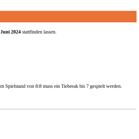
. Juni 2024
stattfinden lassen.
m Spielstand von 8:8 muss ein Tiebreak bis 7 gespielt werden.