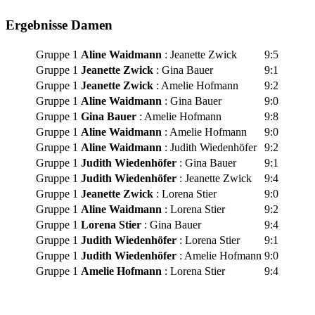
Ergebnisse Damen
Gruppe 1
Aline Waidmann
: Jeanette Zwick
9:5
Gruppe 1
Jeanette Zwick
: Gina Bauer
9:1
Gruppe 1
Jeanette Zwick
: Amelie Hofmann
9:2
Gruppe 1
Aline Waidmann
: Gina Bauer
9:0
Gruppe 1
Gina Bauer
: Amelie Hofmann
9:8
Gruppe 1
Aline Waidmann
: Amelie Hofmann
9:0
Gruppe 1
Aline Waidmann
: Judith Wiedenhöfer
9:2
Gruppe 1
Judith Wiedenhöfer
: Gina Bauer
9:1
Gruppe 1
Judith Wiedenhöfer
: Jeanette Zwick
9:4
Gruppe 1
Jeanette Zwick
: Lorena Stier
9:0
Gruppe 1
Aline Waidmann
: Lorena Stier
9:2
Gruppe 1
Lorena Stier
: Gina Bauer
9:4
Gruppe 1
Judith Wiedenhöfer
: Lorena Stier
9:1
Gruppe 1
Judith Wiedenhöfer
: Amelie Hofmann
9:0
Gruppe 1
Amelie Hofmann
: Lorena Stier
9:4