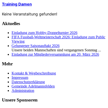
Training Damen
Keine Veranstaltung gefunden!
Aktuelles
Einladung zum Hobby-Doppelturnier 2026
FIFA Fussball-Weltmeisterschaft 2026: Einladung zum Public
Viewing
Gelungener Saisonauftakt 2026
Unsere beiden Mannschaften sind vergangenen Sonntag
...
Einladung zur Mitgliederversammlung am 20. März 2026
Mehr
Kontakt & Wegbeschreibung
Impressum
Datenschutzerklärung
Gemeinde Adelmannsfelden
Administration
Unsere Sponsoren