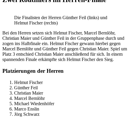
Die Finalisten der Herren Günther Feil (links) und
Helmut Fischer (rechts)
Bei den Herren setzen sich Helmut Fischer, Marcel Bernlöhr,
Christian Maier und Günther Feil in der Gruppenphase durch und
zogen ins Halbfinale ein. Helmut Fischer gewann hierbei gegen
Marcel Bernlöhr und Günther Feil gegen Christian Maier. Spiel um
Platz 3 entschied Christian Maier anschließend für sich. In einem
spannenden Finale erkämpfte sich Helmut Fischer den Sieg.
Platzierungen der Herren
Helmut Fischer
Günther Feil
Christian Maier
Marcel Bernlöhr
Michael Wiedenhöfer
Marco Enslin
Jörg Schwarz