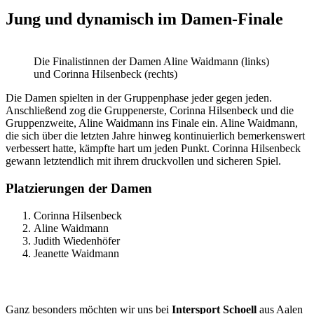
Jung und dynamisch im Damen-Finale
Die Finalistinnen der Damen Aline Waidmann (links)
und Corinna Hilsenbeck (rechts)
Die Damen spielten in der Gruppenphase jeder gegen jeden.
Anschließend zog die Gruppenerste, Corinna Hilsenbeck und die
Gruppenzweite, Aline Waidmann ins Finale ein. Aline Waidmann,
die sich über die letzten Jahre hinweg kontinuierlich bemerkenswert
verbessert hatte, kämpfte hart um jeden Punkt. Corinna Hilsenbeck
gewann letztendlich mit ihrem druckvollen und sicheren Spiel.
Platzierungen der Damen
Corinna Hilsenbeck
Aline Waidmann
Judith Wiedenhöfer
Jeanette Waidmann
Ganz besonders möchten wir uns bei
Intersport Schoell
aus Aalen