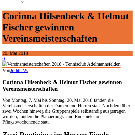
Corinna Hilsenbeck & Helmut
Fischer gewinnen
Vereinsmeisterschaften
20. Mai 2018
0
Von
Judith W.
Corinna Hilsenbeck & Helmut Fischer gewinnen
Vereinsmeisterschaften
Von Montag, 7. Mai bis Sonntag, 20. Mai 2018 fanden die
Vereinsmeisterschaften der Damen und Herren statt. Nachdem über
zwei Wochen hinweg die Gruppenspiele selbständig ausgetragen
wurden, fanden die Platzierungs- und Endspiele am
Pfingstwochenende statt.
Zwei Routiniers im Herren-Finale