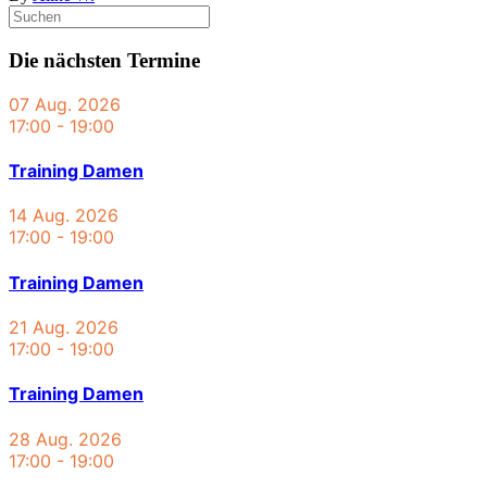
Die nächsten Termine
07 Aug. 2026
17:00
-
19:00
Training Damen
14 Aug. 2026
17:00
-
19:00
Training Damen
21 Aug. 2026
17:00
-
19:00
Training Damen
28 Aug. 2026
17:00
-
19:00