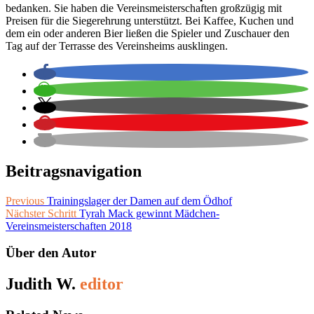
bedanken. Sie haben die Vereinsmeisterschaften großzügig mit
Preisen für die Siegerehrung unterstützt. Bei Kaffee, Kuchen und
dem ein oder anderen Bier ließen die Spieler und Zuschauer den
Tag auf der Terrasse des Vereinsheims ausklingen.
Beitragsnavigation
Previous
Trainingslager der Damen auf dem Ödhof
Nächster Schritt
Tyrah Mack gewinnt Mädchen-
Vereinsmeisterschaften 2018
Über den Autor
Judith W.
editor