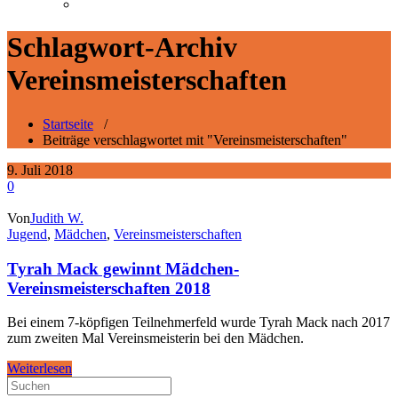
Schlagwort-Archiv
Vereinsmeisterschaften
Startseite
/
Beiträge verschlagwortet mit "Vereinsmeisterschaften"
9. Juli 2018
0
Von
Judith W.
Jugend
,
Mädchen
,
Vereinsmeisterschaften
Tyrah Mack gewinnt Mädchen-
Vereinsmeisterschaften 2018
Bei einem 7-köpfigen Teilnehmerfeld wurde Tyrah Mack nach 2017
zum zweiten Mal Vereinsmeisterin bei den Mädchen.
Weiterlesen