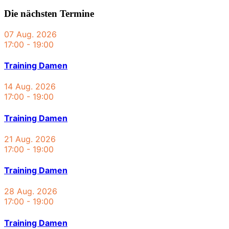
Die nächsten Termine
07 Aug. 2026
17:00
-
19:00
Training Damen
14 Aug. 2026
17:00
-
19:00
Training Damen
21 Aug. 2026
17:00
-
19:00
Training Damen
28 Aug. 2026
17:00
-
19:00
Training Damen