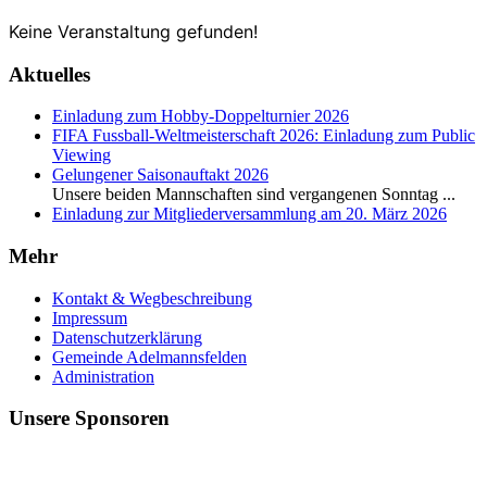
Keine Veranstaltung gefunden!
Aktuelles
Einladung zum Hobby-Doppelturnier 2026
FIFA Fussball-Weltmeisterschaft 2026: Einladung zum Public
Viewing
Gelungener Saisonauftakt 2026
Unsere beiden Mannschaften sind vergangenen Sonntag
...
Einladung zur Mitgliederversammlung am 20. März 2026
Mehr
Kontakt & Wegbeschreibung
Impressum
Datenschutzerklärung
Gemeinde Adelmannsfelden
Administration
Unsere Sponsoren