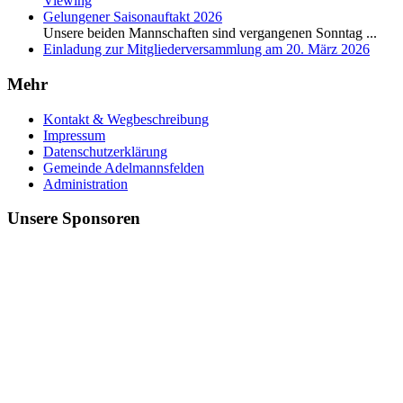
Viewing
Gelungener Saisonauftakt 2026
Unsere beiden Mannschaften sind vergangenen Sonntag
...
Einladung zur Mitgliederversammlung am 20. März 2026
Mehr
Kontakt & Wegbeschreibung
Impressum
Datenschutzerklärung
Gemeinde Adelmannsfelden
Administration
Unsere Sponsoren