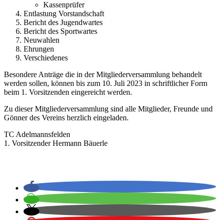
Kassenprüfer
Entlastung Vorstandschaft
Bericht des Jugendwartes
Bericht des Sportwartes
Neuwahlen
Ehrungen
Verschiedenes
Besondere Anträge die in der Mitgliederversammlung behandelt
werden sollen, können bis zum 10. Juli 2023 in schriftlicher Form
beim 1. Vorsitzenden eingereicht werden.
Zu dieser Mitgliederversammlung sind alle Mitglieder, Freunde und
Gönner des Vereins herzlich eingeladen.
TC Adelmannsfelden
1. Vorsitzender Hermann Bäuerle