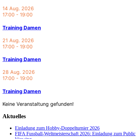
14 Aug. 2026
17:00
-
19:00
Training Damen
21 Aug. 2026
17:00
-
19:00
Training Damen
28 Aug. 2026
17:00
-
19:00
Training Damen
Keine Veranstaltung gefunden!
Aktuelles
Einladung zum Hobby-Doppelturnier 2026
FIFA Fussball-Weltmeisterschaft 2026: Einladung zum Public