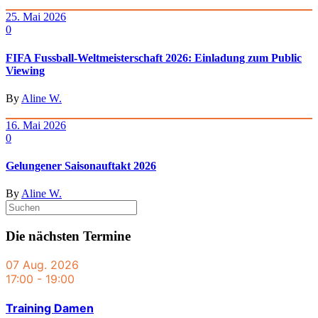
25. Mai 2026
0
FIFA Fussball-Weltmeisterschaft 2026: Einladung zum Public
Viewing
By
Aline W.
16. Mai 2026
0
Gelungener Saisonauftakt 2026
By
Aline W.
Die nächsten Termine
07 Aug. 2026
17:00
-
19:00
Training Damen