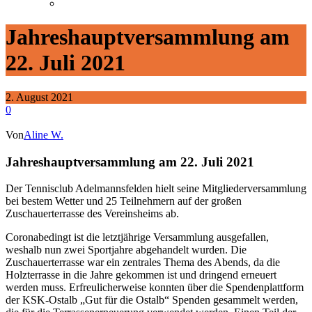
Jahreshauptversammlung am
22. Juli 2021
2. August 2021
0
Von
Aline W.
Jahreshauptversammlung am 22. Juli 2021
Der Tennisclub Adelmannsfelden hielt seine Mitgliederversammlung
bei bestem Wetter und 25 Teilnehmern auf der großen
Zuschauerterrasse des Vereinsheims ab.
Coronabedingt ist die letztjährige Versammlung ausgefallen,
weshalb nun zwei Sportjahre abgehandelt wurden. Die
Zuschauerterrasse war ein zentrales Thema des Abends, da die
Holzterrasse in die Jahre gekommen ist und dringend erneuert
werden muss. Erfreulicherweise konnten über die Spendenplattform
der KSK-Ostalb „Gut für die Ostalb“ Spenden gesammelt werden,