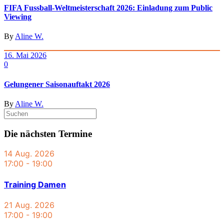
FIFA Fussball-Weltmeisterschaft 2026: Einladung zum Public
Viewing
By
Aline W.
16. Mai 2026
0
Gelungener Saisonauftakt 2026
By
Aline W.
Die nächsten Termine
14 Aug. 2026
17:00
-
19:00
Training Damen
21 Aug. 2026
17:00
-
19:00