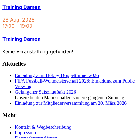
Training Damen
28 Aug. 2026
17:00
-
19:00
Training Damen
Keine Veranstaltung gefunden!
Aktuelles
Einladung zum Hobby-Doppelturnier 2026
FIFA Fussball-Weltmeisterschaft 2026: Einladung zum Public
Viewing
Gelungener Saisonauftakt 2026
Unsere beiden Mannschaften sind vergangenen Sonntag
...
Einladung zur Mitgliederversammlung am 20. März 2026
Mehr
Kontakt & Wegbeschreibung
Impressum