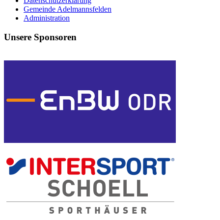
Datenschutzerklärung
Gemeinde Adelmannsfelden
Administration
Unsere Sponsoren