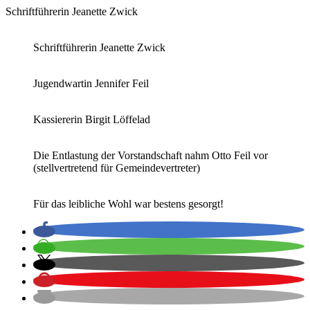
Schriftführerin Jeanette Zwick
Schriftführerin Jeanette Zwick
Jugendwartin Jennifer Feil
Kassiererin Birgit Löffelad
Die Entlastung der Vorstandschaft nahm Otto Feil vor
(stellvertretend für Gemeindevertreter)
Für das leibliche Wohl war bestens gesorgt!