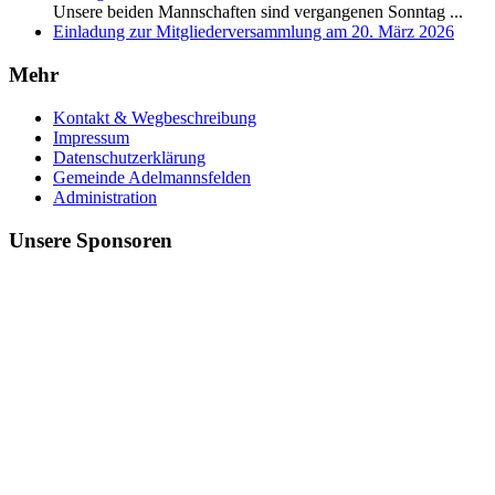
Unsere beiden Mannschaften sind vergangenen Sonntag
...
Einladung zur Mitgliederversammlung am 20. März 2026
Mehr
Kontakt & Wegbeschreibung
Impressum
Datenschutzerklärung
Gemeinde Adelmannsfelden
Administration
Unsere Sponsoren