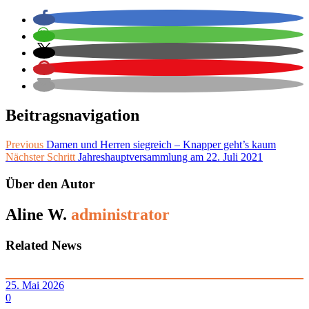
Beitragsnavigation
Previous
Damen und Herren siegreich – Knapper geht’s kaum
Nächster Schritt
Jahreshauptversammlung am 22. Juli 2021
Über den Autor
Aline W.
administrator
Related News
25. Mai 2026
0