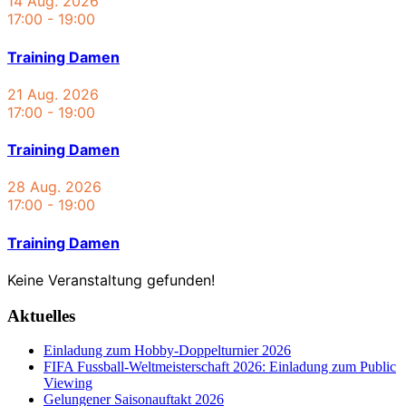
14 Aug. 2026
17:00
-
19:00
Training Damen
21 Aug. 2026
17:00
-
19:00
Training Damen
28 Aug. 2026
17:00
-
19:00
Training Damen
Keine Veranstaltung gefunden!
Aktuelles
Einladung zum Hobby-Doppelturnier 2026
FIFA Fussball-Weltmeisterschaft 2026: Einladung zum Public
Viewing
Gelungener Saisonauftakt 2026