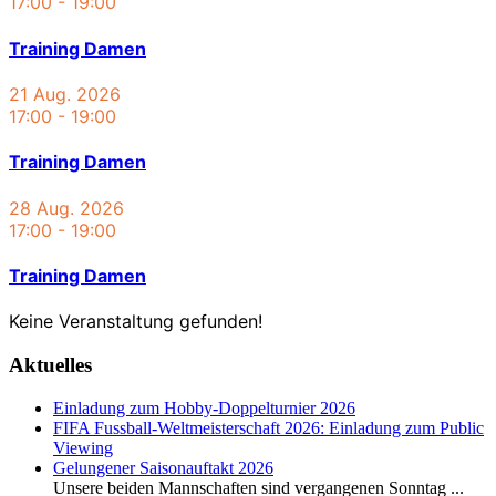
17:00
-
19:00
Training Damen
21 Aug. 2026
17:00
-
19:00
Training Damen
28 Aug. 2026
17:00
-
19:00
Training Damen
Keine Veranstaltung gefunden!
Aktuelles
Einladung zum Hobby-Doppelturnier 2026
FIFA Fussball-Weltmeisterschaft 2026: Einladung zum Public
Viewing
Gelungener Saisonauftakt 2026
Unsere beiden Mannschaften sind vergangenen Sonntag
...