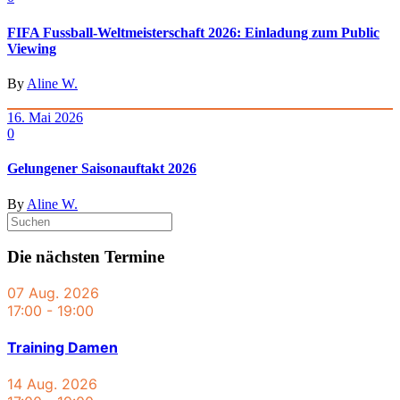
FIFA Fussball-Weltmeisterschaft 2026: Einladung zum Public
Viewing
By
Aline W.
16. Mai 2026
0
Gelungener Saisonauftakt 2026
By
Aline W.
Die nächsten Termine
07 Aug. 2026
17:00
-
19:00
Training Damen
14 Aug. 2026