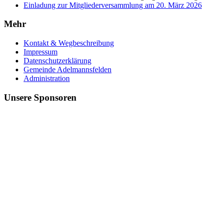
Einladung zur Mitgliederversammlung am 20. März 2026
Mehr
Kontakt & Wegbeschreibung
Impressum
Datenschutzerklärung
Gemeinde Adelmannsfelden
Administration
Unsere Sponsoren