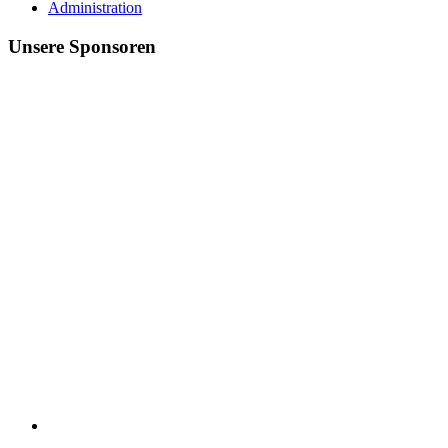
Administration
Unsere Sponsoren