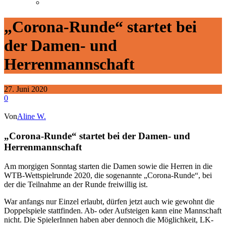
„Corona-Runde“ startet bei
der Damen- und
Herrenmannschaft
27. Juni 2020
0
Von
Aline W.
„Corona-Runde“ startet bei der Damen- und
Herrenmannschaft
Am morgigen Sonntag starten die Damen sowie die Herren in die
WTB-Wettspielrunde 2020, die sogenannte „Corona-Runde“, bei
der die Teilnahme an der Runde freiwillig ist.
War anfangs nur Einzel erlaubt, dürfen jetzt auch wie gewohnt die
Doppelspiele stattfinden. Ab- oder Aufsteigen kann eine Mannschaft
nicht. Die SpielerInnen haben aber dennoch die Möglichkeit, LK-