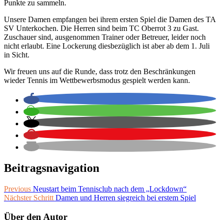
Punkte zu sammeln.
Unsere Damen empfangen bei ihrem ersten Spiel die Damen des TA
SV Unterkochen. Die Herren sind beim TC Oberrot 3 zu Gast.
Zuschauer sind, ausgenommen Trainer oder Betreuer, leider noch
nicht erlaubt. Eine Lockerung diesbezüglich ist aber ab dem 1. Juli
in Sicht.
Wir freuen uns auf die Runde, dass trotz den Beschränkungen
wieder Tennis im Wettbewerbsmodus gespielt werden kann.
Beitragsnavigation
Previous
Neustart beim Tennisclub nach dem „Lockdown“
Nächster Schritt
Damen und Herren siegreich bei erstem Spiel
Über den Autor