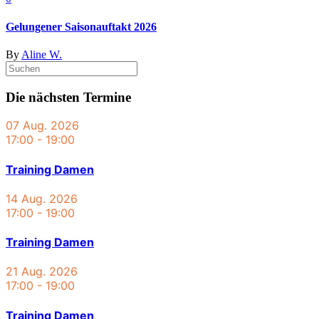
Gelungener Saisonauftakt 2026
By
Aline W.
Die nächsten Termine
07 Aug. 2026
17:00
-
19:00
Training Damen
14 Aug. 2026
17:00
-
19:00
Training Damen
21 Aug. 2026
17:00
-
19:00
Training Damen