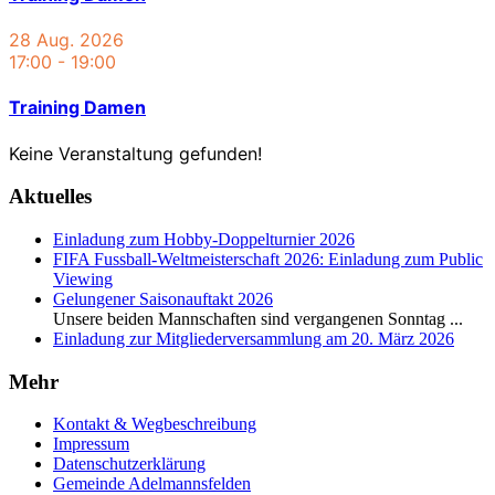
28 Aug. 2026
17:00
-
19:00
Training Damen
Keine Veranstaltung gefunden!
Aktuelles
Einladung zum Hobby-Doppelturnier 2026
FIFA Fussball-Weltmeisterschaft 2026: Einladung zum Public
Viewing
Gelungener Saisonauftakt 2026
Unsere beiden Mannschaften sind vergangenen Sonntag
...
Einladung zur Mitgliederversammlung am 20. März 2026
Mehr
Kontakt & Wegbeschreibung
Impressum
Datenschutzerklärung
Gemeinde Adelmannsfelden