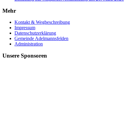
Mehr
Kontakt & Wegbeschreibung
Impressum
Datenschutzerklärung
Gemeinde Adelmannsfelden
Administration
Unsere Sponsoren