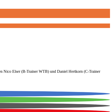
en Nico Elser (B-Trainer WTB) und Daniel Hertkorn (C-Trainer