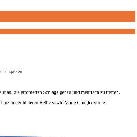
r erspielen.
f an, die erforderten Schläge genau und mehrfach zu treffen.
Lutz in der hinteren Reihe sowie Marie Gaugler vorne.