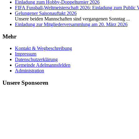
Einladung zum Hobby-Doppelturnier 2026
FIFA Fussball-Weltmeisterschaft 2026: Einladung zum Public 
Gelungener Saisonauftakt 2026
Unsere beiden Mannschaften sind vergangenen Sonntag
...
Einladung zur Mitgliederversammlung am 20. März 2026
Mehr
Kontakt & Wegbeschreibung
Impressum
Datenschutzerklärung
Gemeinde Adelmannsfelden
Administration
Unsere Sponsoren