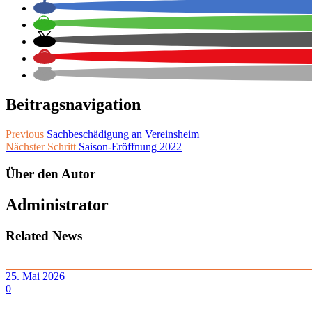
Beitragsnavigation
Previous
Sachbeschädigung an Vereinsheim
Nächster Schritt
Saison-Eröffnung 2022
Über den Autor
Administrator
Related News
25. Mai 2026
0