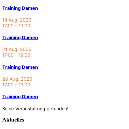
Training Damen
14 Aug. 2026
17:00
-
19:00
Training Damen
21 Aug. 2026
17:00
-
19:00
Training Damen
28 Aug. 2026
17:00
-
19:00
Training Damen
Keine Veranstaltung gefunden!
Aktuelles