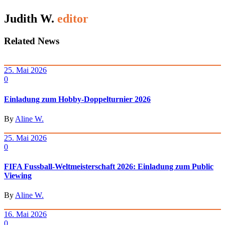
Judith W.
editor
Related News
25. Mai 2026
0
Einladung zum Hobby-Doppelturnier 2026
By
Aline W.
25. Mai 2026
0
FIFA Fussball-Weltmeisterschaft 2026: Einladung zum Public
Viewing
By
Aline W.
16. Mai 2026
0