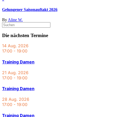
Gelungener Saisonauftakt 2026
By
Aline W.
Die nächsten Termine
14 Aug. 2026
17:00
-
19:00
Training Damen
21 Aug. 2026
17:00
-
19:00
Training Damen
28 Aug. 2026
17:00
-
19:00
Training Damen