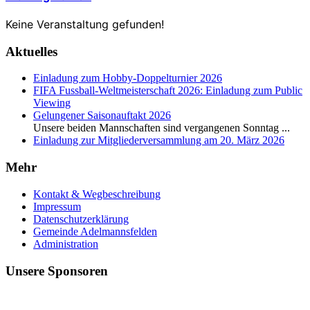
Keine Veranstaltung gefunden!
Aktuelles
Einladung zum Hobby-Doppelturnier 2026
FIFA Fussball-Weltmeisterschaft 2026: Einladung zum Public
Viewing
Gelungener Saisonauftakt 2026
Unsere beiden Mannschaften sind vergangenen Sonntag
...
Einladung zur Mitgliederversammlung am 20. März 2026
Mehr
Kontakt & Wegbeschreibung
Impressum
Datenschutzerklärung
Gemeinde Adelmannsfelden
Administration
Unsere Sponsoren