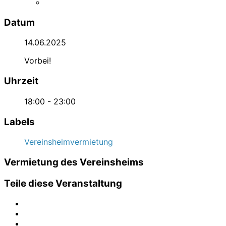
Datum
14.06.2025
Vorbei!
Uhrzeit
18:00 - 23:00
Labels
Vereinsheimvermietung
Vermietung des Vereinsheims
Teile diese Veranstaltung