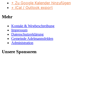
+ Zu Google Kalender hinzufügen
+ iCal / Outlook export
Mehr
Kontakt & Wegbeschreibung
Impressum
Datenschutzerklärung
Gemeinde Adelmannsfelden
Administration
Unsere Sponsoren