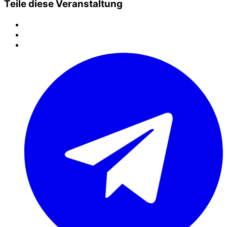
Teile diese Veranstaltung