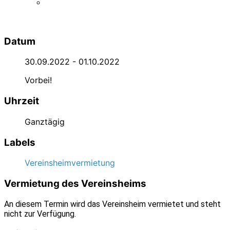
Datum
30.09.2022
- 01.10.2022
Vorbei!
Uhrzeit
Ganztägig
Labels
Vereinsheimvermietung
Vermietung des Vereinsheims
An diesem Termin wird das Vereinsheim vermietet und steht
nicht zur Verfügung.