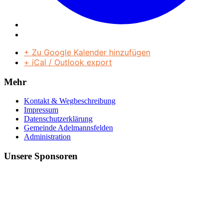
+ Zu Google Kalender hinzufügen
+ iCal / Outlook export
Mehr
Kontakt & Wegbeschreibung
Impressum
Datenschutzerklärung
Gemeinde Adelmannsfelden
Administration
Unsere Sponsoren