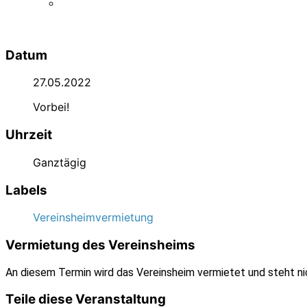
Datum
27.05.2022
Vorbei!
Uhrzeit
Ganztägig
Labels
Vereinsheimvermietung
Vermietung des Vereinsheims
An diesem Termin wird das Vereinsheim vermietet und steht ni
Teile diese Veranstaltung