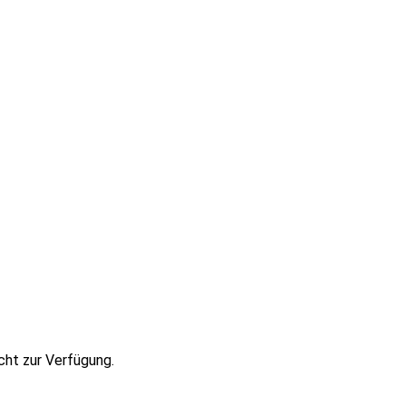
cht zur Verfügung.