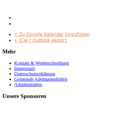
+ Zu Google Kalender hinzufügen
+ iCal / Outlook export
Mehr
Kontakt & Wegbeschreibung
Impressum
Datenschutzerklärung
Gemeinde Adelmannsfelden
Administration
Unsere Sponsoren