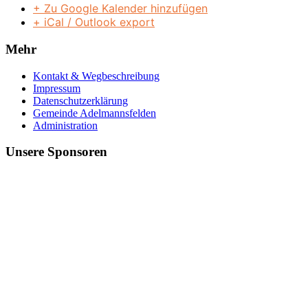
+ Zu Google Kalender hinzufügen
+ iCal / Outlook export
Mehr
Kontakt & Wegbeschreibung
Impressum
Datenschutzerklärung
Gemeinde Adelmannsfelden
Administration
Unsere Sponsoren