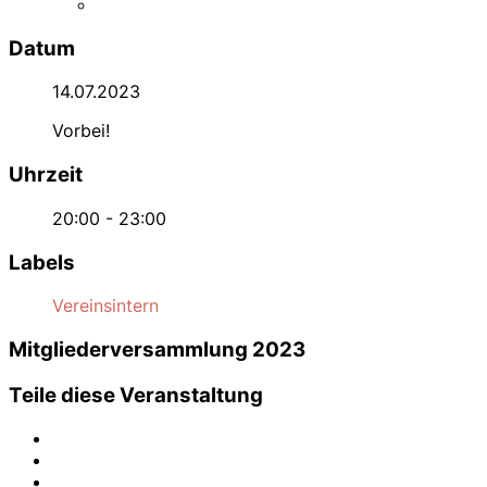
Datum
14.07.2023
Vorbei!
Uhrzeit
20:00 - 23:00
Labels
Vereinsintern
Mitgliederversammlung 2023
Teile diese Veranstaltung