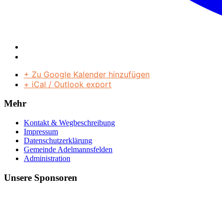
+ Zu Google Kalender hinzufügen
+ iCal / Outlook export
Mehr
Kontakt & Wegbeschreibung
Impressum
Datenschutzerklärung
Gemeinde Adelmannsfelden
Administration
Unsere Sponsoren