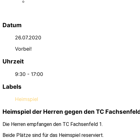
Datum
26.07.2020
Vorbei!
Uhrzeit
9:30 - 17:00
Labels
Heimspiel
Heimspiel der Herren gegen den TC Fachsenfeld
Die Herren empfangen den TC Fachsenfeld 1.
Beide Plätze sind für das Heimspiel reserviert.