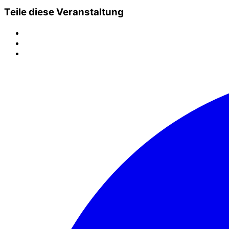
Teile diese Veranstaltung