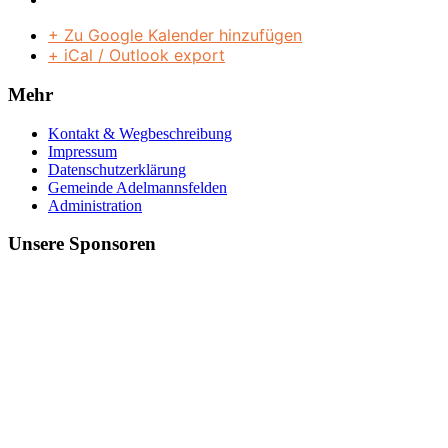
+ Zu Google Kalender hinzufügen
+ iCal / Outlook export
Mehr
Kontakt & Wegbeschreibung
Impressum
Datenschutzerklärung
Gemeinde Adelmannsfelden
Administration
Unsere Sponsoren