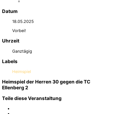
Datum
18.05.2025
Vorbei!
Uhrzeit
Ganztägig
Labels
Heimspiel
Heimspiel der Herren 30 gegen die TC
Ellenberg 2
Teile diese Veranstaltung