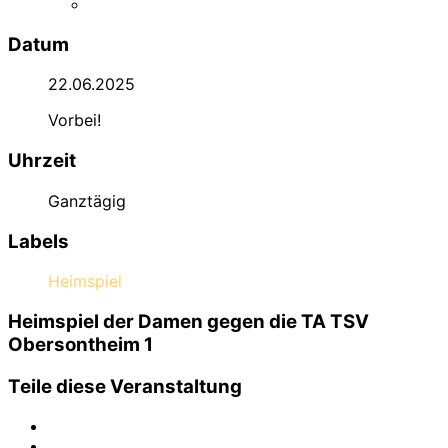
Datum
22.06.2025
Vorbei!
Uhrzeit
Ganztägig
Labels
Heimspiel
Heimspiel der Damen gegen die TA TSV
Obersontheim 1
Teile diese Veranstaltung