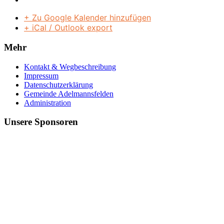
+ Zu Google Kalender hinzufügen
+ iCal / Outlook export
Mehr
Kontakt & Wegbeschreibung
Impressum
Datenschutzerklärung
Gemeinde Adelmannsfelden
Administration
Unsere Sponsoren