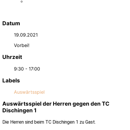
Datum
19.09.2021
Vorbei!
Uhrzeit
9:30 - 17:00
Labels
Auswärtsspiel
Auswärtsspiel der Herren gegen den TC
Dischingen 1
Die Herren sind beim TC Dischingen 1 zu Gast.