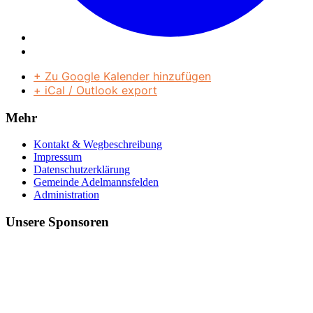
+ Zu Google Kalender hinzufügen
+ iCal / Outlook export
Mehr
Kontakt & Wegbeschreibung
Impressum
Datenschutzerklärung
Gemeinde Adelmannsfelden
Administration
Unsere Sponsoren