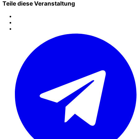
Teile diese Veranstaltung