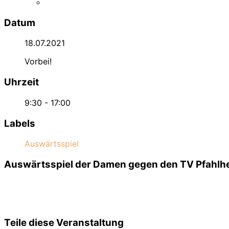
Datum
18.07.2021
Vorbei!
Uhrzeit
9:30 - 17:00
Labels
Auswärtsspiel
Auswärtsspiel der Damen gegen den TV Pfahlh
Teile diese Veranstaltung