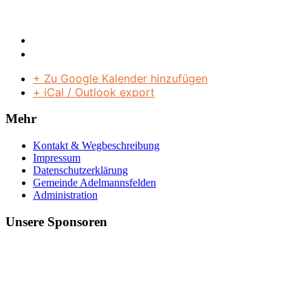
+ Zu Google Kalender hinzufügen
+ iCal / Outlook export
Mehr
Kontakt & Wegbeschreibung
Impressum
Datenschutzerklärung
Gemeinde Adelmannsfelden
Administration
Unsere Sponsoren