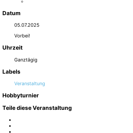
Datum
05.07.2025
Vorbei!
Uhrzeit
Ganztägig
Labels
Veranstaltung
Hobbyturnier
Teile diese Veranstaltung