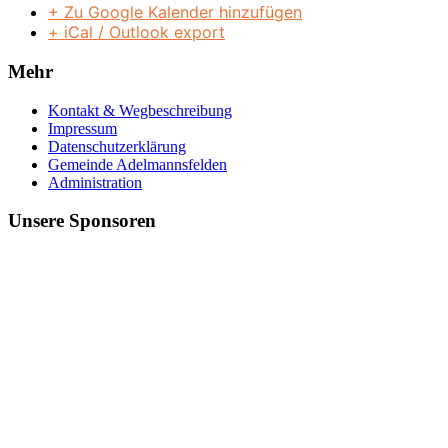
+ Zu Google Kalender hinzufügen
+ iCal / Outlook export
Mehr
Kontakt & Wegbeschreibung
Impressum
Datenschutzerklärung
Gemeinde Adelmannsfelden
Administration
Unsere Sponsoren