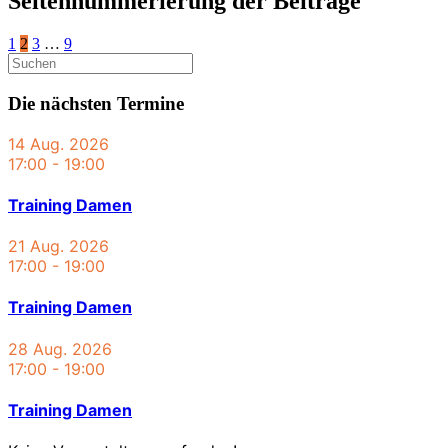
Seitennummerierung der Beiträge
1
2
3
…
9
Die nächsten Termine
14 Aug. 2026
17:00
-
19:00
Training Damen
21 Aug. 2026
17:00
-
19:00
Training Damen
28 Aug. 2026
17:00
-
19:00
Training Damen