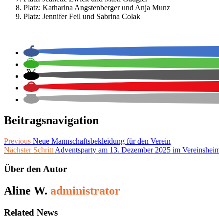
Platz: Katharina Angstenberger und Anja Munz
Platz: Jennifer Feil und Sabrina Colak
Beitragsnavigation
Previous
Neue Mannschaftsbekleidung für den Verein
Nächster Schritt
Adventsparty am 13. Dezember 2025 im Vereinshei
Über den Autor
Aline W.
administrator
Related News