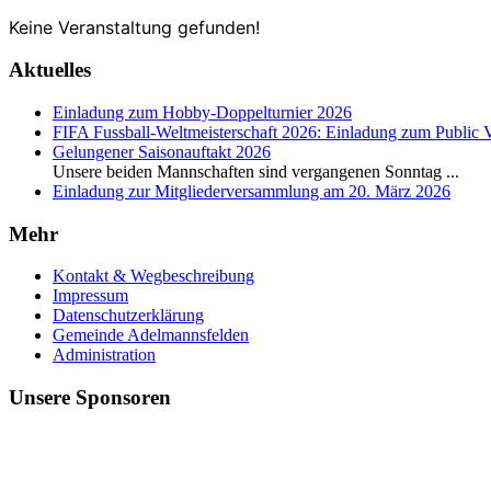
Keine Veranstaltung gefunden!
Aktuelles
Einladung zum Hobby-Doppelturnier 2026
FIFA Fussball-Weltmeisterschaft 2026: Einladung zum Public 
Gelungener Saisonauftakt 2026
Unsere beiden Mannschaften sind vergangenen Sonntag
...
Einladung zur Mitgliederversammlung am 20. März 2026
Mehr
Kontakt & Wegbeschreibung
Impressum
Datenschutzerklärung
Gemeinde Adelmannsfelden
Administration
Unsere Sponsoren