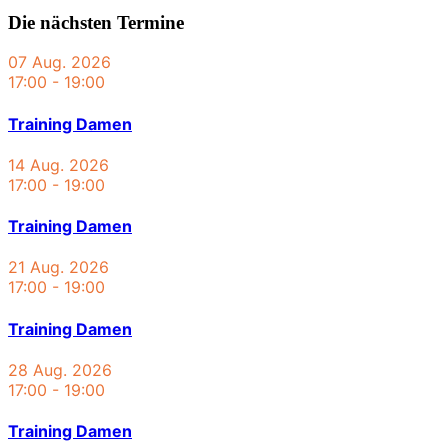
Die nächsten Termine
07 Aug. 2026
17:00
-
19:00
Training Damen
14 Aug. 2026
17:00
-
19:00
Training Damen
21 Aug. 2026
17:00
-
19:00
Training Damen
28 Aug. 2026
17:00
-
19:00
Training Damen