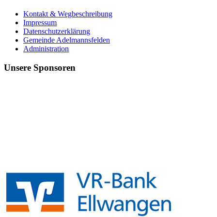
Kontakt & Wegbeschreibung
Impressum
Datenschutzerklärung
Gemeinde Adelmannsfelden
Administration
Unsere Sponsoren