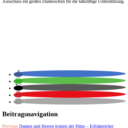
Ausschuss ein großes Dankeschön für die tatkräftige Unterstützung.
Beitragsnavigation
Previous
Damen und Herren trotzen der Hitze – Erfolgreicher