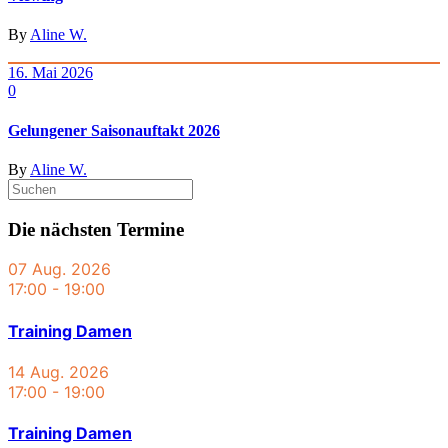
By
Aline W.
16. Mai 2026
0
Gelungener Saisonauftakt 2026
By
Aline W.
Die nächsten Termine
07 Aug. 2026
17:00
-
19:00
Training Damen
14 Aug. 2026
17:00
-
19:00
Training Damen