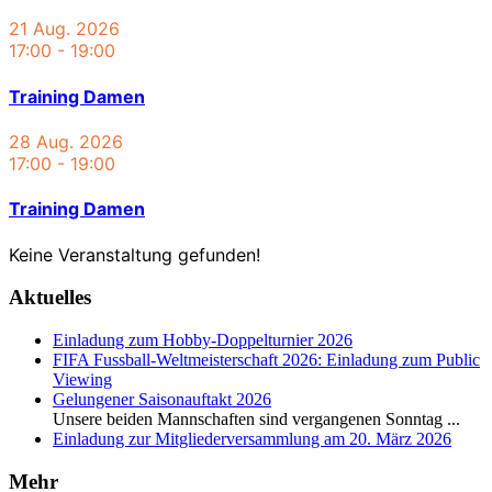
21 Aug. 2026
17:00
-
19:00
Training Damen
28 Aug. 2026
17:00
-
19:00
Training Damen
Keine Veranstaltung gefunden!
Aktuelles
Einladung zum Hobby-Doppelturnier 2026
FIFA Fussball-Weltmeisterschaft 2026: Einladung zum Public
Viewing
Gelungener Saisonauftakt 2026
Unsere beiden Mannschaften sind vergangenen Sonntag
...
Einladung zur Mitgliederversammlung am 20. März 2026
Mehr