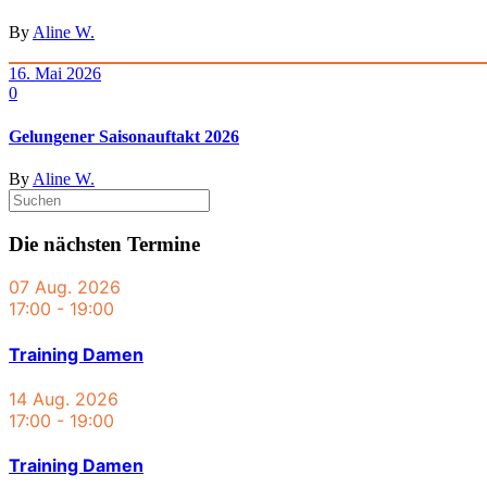
By
Aline W.
16. Mai 2026
0
Gelungener Saisonauftakt 2026
By
Aline W.
Die nächsten Termine
07 Aug. 2026
17:00
-
19:00
Training Damen
14 Aug. 2026
17:00
-
19:00
Training Damen