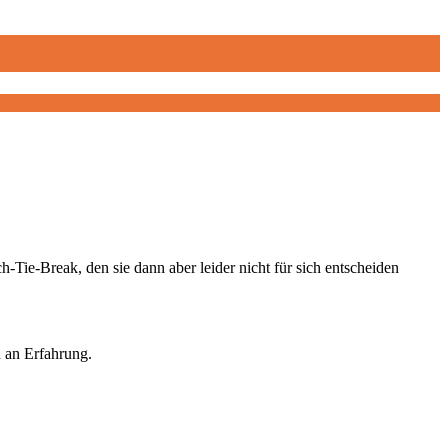
-Tie-Break, den sie dann aber leider nicht für sich entscheiden
n an Erfahrung.