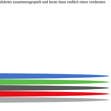
ailsheim zusammengespielt und heute dann endlich einen verdienten