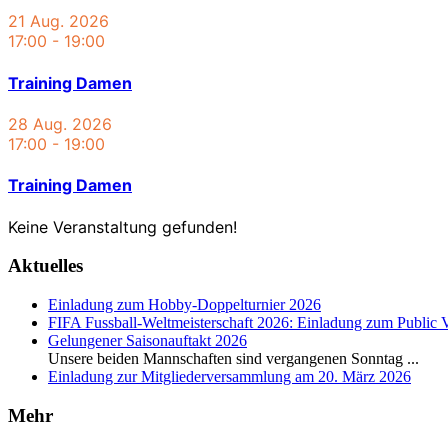
21 Aug. 2026
17:00
-
19:00
Training Damen
28 Aug. 2026
17:00
-
19:00
Training Damen
Keine Veranstaltung gefunden!
Aktuelles
Einladung zum Hobby-Doppelturnier 2026
FIFA Fussball-Weltmeisterschaft 2026: Einladung zum Public 
Gelungener Saisonauftakt 2026
Unsere beiden Mannschaften sind vergangenen Sonntag
...
Einladung zur Mitgliederversammlung am 20. März 2026
Mehr