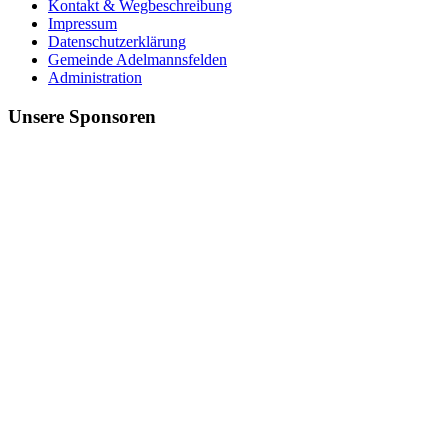
Kontakt & Wegbeschreibung
Impressum
Datenschutzerklärung
Gemeinde Adelmannsfelden
Administration
Unsere Sponsoren